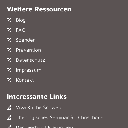
Weitere Ressourcen
Blog
FAQ
Spenden
Prävention
Datenschutz
Impressum
Kontakt
Interessante Links
Viva Kirche Schweiz
Theologisches Seminar St. Chrischona
Dachverband Freikirchen