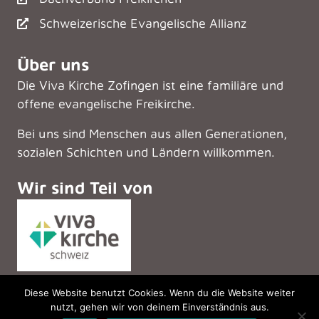
Schweizerische Evangelische Allianz
Über uns
Die Viva Kirche Zofingen ist eine familiäre und
offene evangelische Freikirche.
Bei uns sind Menschen aus allen Generationen,
sozialen Schichten und Ländern willkommen.
Wir sind Teil von
Diese Website benutzt Cookies. Wenn du die Website weiter
nutzt, gehen wir von deinem Einverständnis aus.