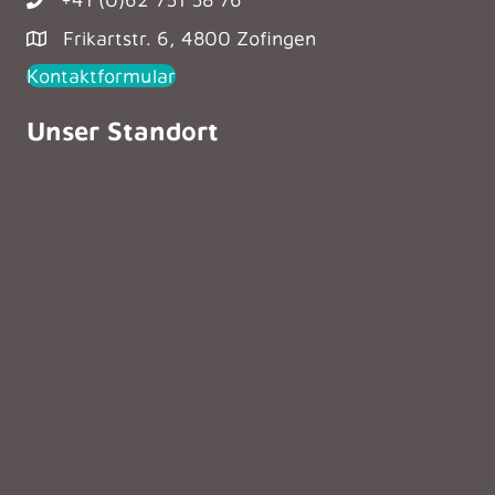
Frikartstr. 6, 4800 Zofingen
Kontaktformular
Unser Standort