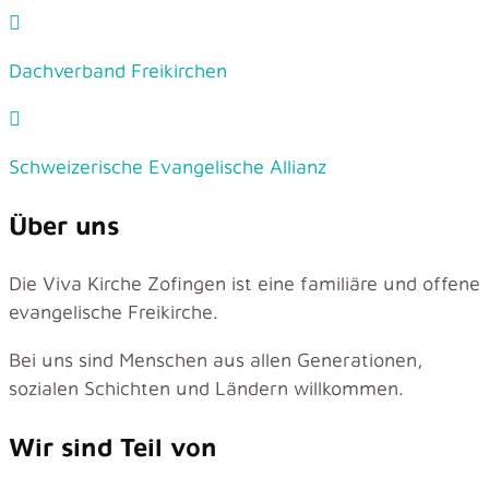
Dachverband Freikirchen
Schweizerische Evangelische Allianz
Über uns
Die Viva Kirche Zofingen ist eine familiäre und offene
evangelische Freikirche.
Bei uns sind Menschen aus allen Generationen,
sozialen Schichten und Ländern willkommen.
Wir sind Teil von