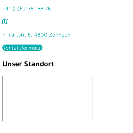
+41 (0)62 751 58 76
Frikartstr. 6, 4800 Zofingen
Kontaktformular
Unser Standort