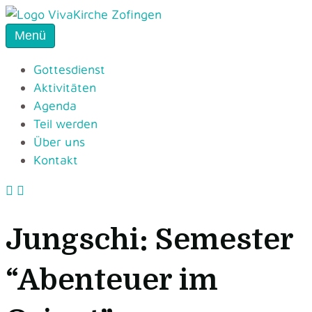
Menü
Gottesdienst
Aktivitäten
Agenda
Teil werden
Über uns
Kontakt
Jungschi: Semester
“Abenteuer im