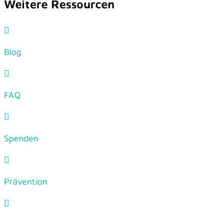
Weitere Ressourcen
Blog
FAQ
Spenden
Prävention