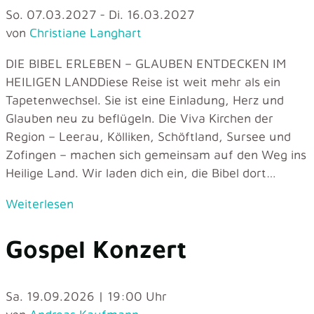
So. 07.03.2027 - Di. 16.03.2027
von
Christiane Langhart
DIE BIBEL ERLEBEN – GLAUBEN ENTDECKEN IM
HEILIGEN LANDDiese Reise ist weit mehr als ein
Tapetenwechsel. Sie ist eine Einladung, Herz und
Glauben neu zu beflügeln. Die Viva Kirchen der
Region – Leerau, Kölliken, Schöftland, Sursee und
Zofingen – machen sich gemeinsam auf den Weg ins
Heilige Land. Wir laden dich ein, die Bibel dort…
Weiterlesen
Gospel Konzert
Sa. 19.09.2026 | 19:00 Uhr