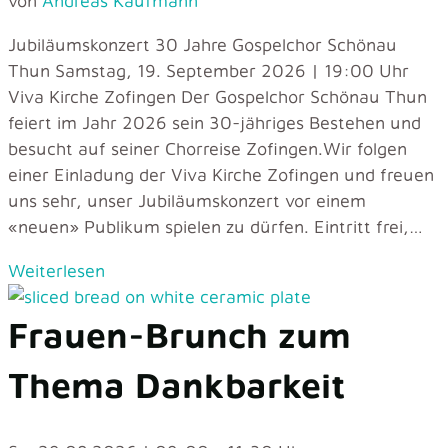
von
Andreas Kaufmann
Jubiläumskonzert 30 Jahre Gospelchor Schönau
Thun Samstag, 19. September 2026 | 19:00 Uhr
Viva Kirche Zofingen Der Gospelchor Schönau Thun
feiert im Jahr 2026 sein 30-jähriges Bestehen und
besucht auf seiner Chorreise Zofingen.Wir folgen
einer Einladung der Viva Kirche Zofingen und freuen
uns sehr, unser Jubiläumskonzert vor einem
«neuen» Publikum spielen zu dürfen. Eintritt frei,…
Weiterlesen
Frauen-Brunch zum
Thema Dankbarkeit