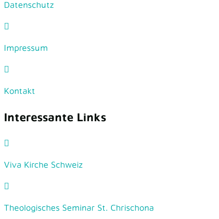
Datenschutz
Impressum
Kontakt
Interessante Links
Viva Kirche Schweiz
Theologisches Seminar St. Chrischona