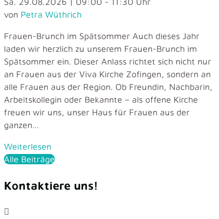
Sa. 29.08.2026 | 09:00 - 11:30 Uhr
von
Petra Wüthrich
Frauen-Brunch im Spätsommer Auch dieses Jahr
laden wir herzlich zu unserem Frauen-Brunch im
Spätsommer ein. Dieser Anlass richtet sich nicht nur
an Frauen aus der Viva Kirche Zofingen, sondern an
alle Frauen aus der Region. Ob Freundin, Nachbarin,
Arbeitskollegin oder Bekannte – als offene Kirche
freuen wir uns, unser Haus für Frauen aus der
ganzen…
Weiterlesen
Alle Beiträge
Kontaktiere uns!