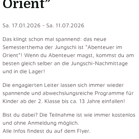
Orient”
Sa. 17.01.2026 - Sa. 11.07.2026
Das klingt schon mal spannend: das neue
Semesterthema der Jungschi ist “Abenteuer im
Orient”! Wenn du Abenteuer magst, kommst du am
besten gleich selber an die Jungschi-Nachmittage
und in die Lager!
Die engagierten Leiter lassen sich immer wieder
spannende und abwechslungsreiche Programme für
Kinder ab der 2. Klasse bis ca. 13 Jahre einfallen!
Bist du dabei? Die Teilnahme ist wie immer kostenlos
und ohne Anmeldung möglich.
Alle Infos findest du auf dem Flyer.