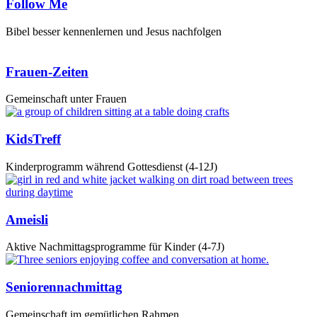
Follow Me
Bibel besser kennenlernen und Jesus nachfolgen
Frauen-Zeiten
Gemeinschaft unter Frauen
KidsTreff
Kinderprogramm während Gottesdienst (4-12J)
Ameisli
Aktive Nachmittagsprogramme für Kinder (4-7J)
Seniorennachmittag
Gemeinschaft im gemütlichen Rahmen