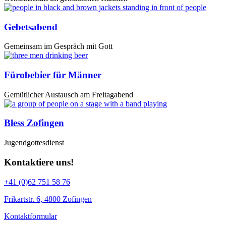
Gebetsabend
Gemeinsam im Gespräch mit Gott
Fürobebier für Männer
Gemütlicher Austausch am Freitagabend
Bless Zofingen
Jugendgottesdienst
Kontaktiere uns!
+41 (0)62 751 58 76
Frikartstr. 6, 4800 Zofingen
Kontaktformular