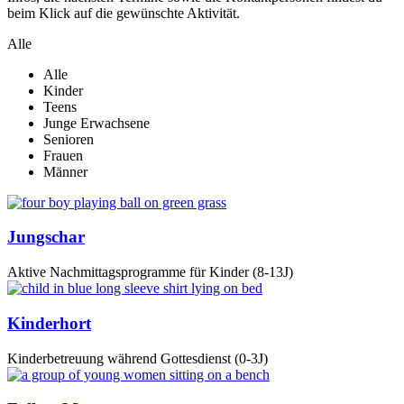
beim Klick auf die gewünschte Aktivität.
Alle
Alle
Kinder
Teens
Junge Erwachsene
Senioren
Frauen
Männer
Jungschar
Aktive Nachmittagsprogramme für Kinder (8-13J)
Kinderhort
Kinderbetreuung während Gottesdienst (0-3J)