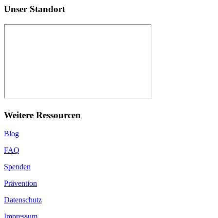
Unser Standort
Weitere Ressourcen
Blog
FAQ
Spenden
Prävention
Datenschutz
Impressum