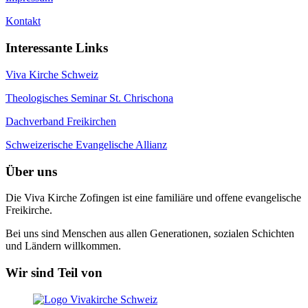
Kontakt
Interessante Links
Viva Kirche Schweiz
Theologisches Seminar St. Chrischona
Dachverband Freikirchen
Schweizerische Evangelische Allianz
Über uns
Die Viva Kirche Zofingen ist eine familiäre und offene evangelische
Freikirche.
Bei uns sind Menschen aus allen Generationen, sozialen Schichten
und Ländern willkommen.
Wir sind Teil von