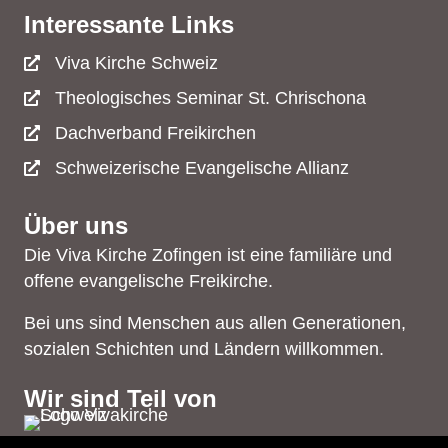
Interessante Links
Viva Kirche Schweiz
Theologisches Seminar St. Chrischona
Dachverband Freikirchen
Schweizerische Evangelische Allianz
Über uns
Die Viva Kirche Zofingen ist eine familiäre und
offene evangelische Freikirche.
Bei uns sind Menschen aus allen Generationen,
sozialen Schichten und Ländern willkommen.
Wir sind Teil von