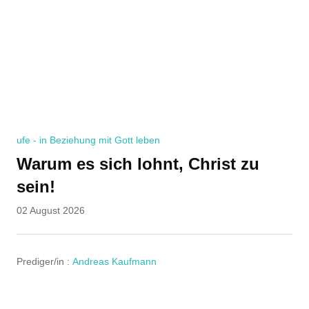
ufe - in Beziehung mit Gott leben
Warum es sich lohnt, Christ zu
sein!
02 August 2026
Prediger/in :
Andreas Kaufmann