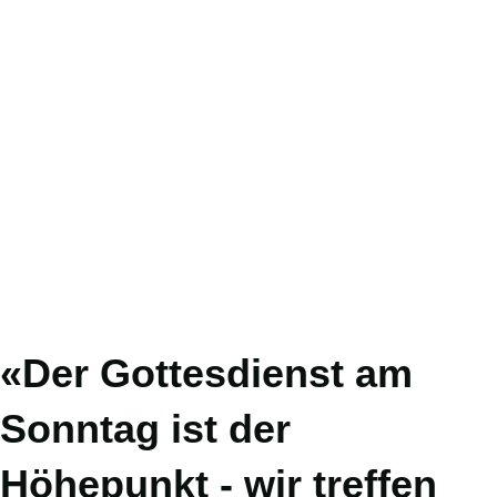
«Der Gottesdienst am
Sonntag ist der
Höhepunkt - wir treffen