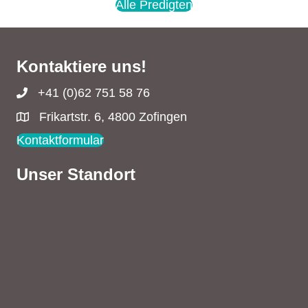
Alle Predigten
Kontaktiere uns!
+41 (0)62 751 58 76
Frikartstr. 6, 4800 Zofingen
Kontaktformular
Unser Standort