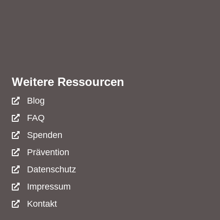
Weitere Ressourcen
Blog
FAQ
Spenden
Prävention
Datenschutz
Impressum
Kontakt