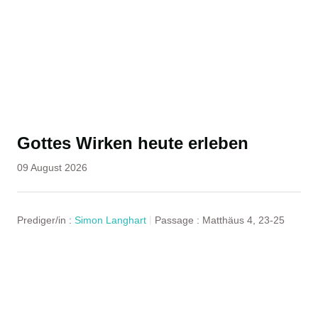
Gottes Wirken heute erleben
09 August 2026
Prediger/in :
Simon Langhart
Passage :
Matthäus 4, 23-25