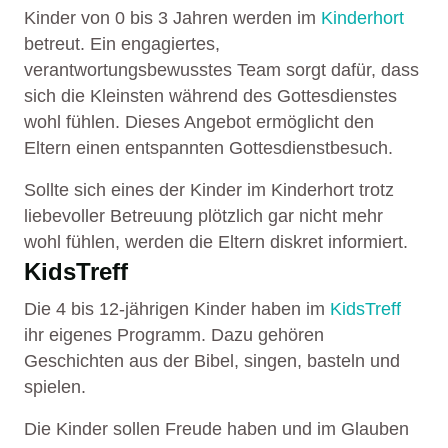
Kinder von 0 bis 3 Jahren werden im
Kinderhort
betreut. Ein engagiertes,
verantwortungsbewusstes Team sorgt dafür, dass
sich die Kleinsten während des Gottesdienstes
wohl fühlen. Dieses Angebot ermöglicht den
Eltern einen entspannten Gottesdienstbesuch.
Sollte sich eines der Kinder im Kinderhort trotz
liebevoller Betreuung plötzlich gar nicht mehr
wohl fühlen, werden die Eltern diskret informiert.
KidsTreff
Die 4 bis 12-jährigen Kinder haben im
KidsTreff
ihr eigenes Programm. Dazu gehören
Geschichten aus der Bibel, singen, basteln und
spielen.
Die Kinder sollen Freude haben und im Glauben