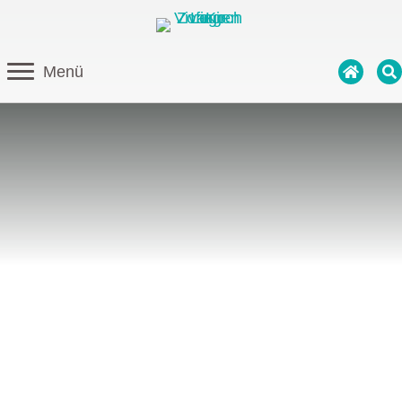
Menü
Gottesdienst