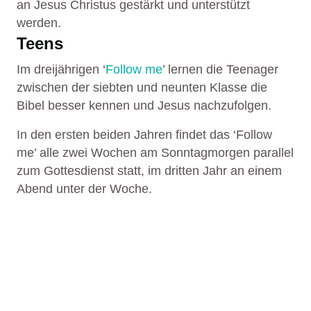
an Jesus Christus gestärkt und unterstützt
werden.
Teens
Im dreijährigen ‘
Follow me
’ lernen die Teenager
zwischen der siebten und neunten Klasse die
Bibel besser kennen und Jesus nachzufolgen.
In den ersten beiden Jahren findet das ‘Follow
me’ alle zwei Wochen am Sonntagmorgen parallel
zum Gottesdienst statt, im dritten Jahr an einem
Abend unter der Woche.