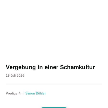
Vergebung in einer Schamkultur
19 Juli 2026
Prediger/in :
Simon Bühler