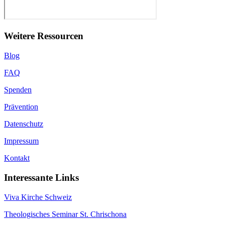
Weitere Ressourcen
Blog
FAQ
Spenden
Prävention
Datenschutz
Impressum
Kontakt
Interessante Links
Viva Kirche Schweiz
Theologisches Seminar St. Chrischona