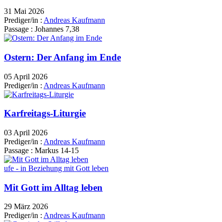
31 Mai 2026
Prediger/in :
Andreas Kaufmann
Passage :
Johannes 7,38
Ostern: Der Anfang im Ende
05 April 2026
Prediger/in :
Andreas Kaufmann
Karfreitags-Liturgie
03 April 2026
Prediger/in :
Andreas Kaufmann
Passage :
Markus 14-15
ufe - in Beziehung mit Gott leben
Mit Gott im Alltag leben
29 März 2026
Prediger/in :
Andreas Kaufmann