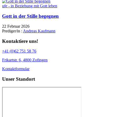
ufe - in Beziehung mit Gott leben
Gott in der Stille begegnen
22 Februar 2026
Prediger/in :
Andreas Kaufmann
Kontaktiere uns!
+41 (0)62 751 58 76
Frikartstr. 6, 4800 Zofingen
Kontaktformular
Unser Standort