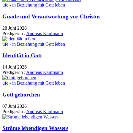
ufe - in Beziehung mit Gott leben
Gnade und Verantwortung vor Christus
28 Juni 2026
Prediger/in :
Andreas Kaufmann
ufe - in Beziehung mit Gott leben
Identität in Gott
14 Juni 2026
Prediger/in :
Andreas Kaufmann
ufe - in Beziehung mit Gott leben
Gott gehorchen
07 Juni 2026
Prediger/in :
Andreas Kaufmann
Ströme lebendigen Wassers