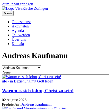
Zum Inhalt springen
Menü
Gottesdienst
Aktivitäten
Agenda
Teil werden
Über uns
Kontakt
Andreas Kaufmann
ufe - in Beziehung mit Gott leben
Warum es sich lohnt, Christ zu sein!
02 August 2026
Prediger/in :
Andreas Kaufmann