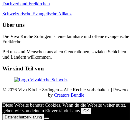
Dachverband Freikirchen
Schweizerische Evangelische Allianz
Über uns
Die Viva Kirche Zofingen ist eine familiäre und offene evangelische
Freikirche.
Bei uns sind Menschen aus allen Generationen, sozialen Schichten
und Ländern willkommen.
Wir sind Teil von
© 2026 Viva Kirche Zofingen – Alle Rechte vorbehalten. | Powered
by
Creators Bundle
Diese Website benutzt Cookies. Wenn du die Website weiter nutzt,
gehen wir von deinem Einverständnis aus.
OK
Datenschutzerklärung