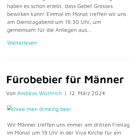
haben es schon erlebt, dass Gebet Grosses
bewirken kann! Einmal im Monat treffen wir uns
am Dienstagabend um 19.30 Uhr, um
gemeinsam für die Anliegen aus…
Weiterlesen
Fürobebier für Männer
Von
Andreas Wüthrich
|
12. März 2024
Wir Männer treffen uns immer am dritten Freitag
im Monat um 19 Uhr in der Viva Kirche für ein