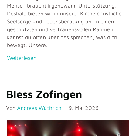
Mensch braucht irgendwann Unterstützung.
Deshalb bieten wir in unserer Kirche christliche
Seelsorge und Lebensberatung an. In einem
geschützten und vertrauensvollen Rahmen
kannst du offen über das sprechen, was dich
bewegt. Unsere…
Weiterlesen
Bless Zofingen
Von
Andreas Wüthrich
|
9. Mai 2026