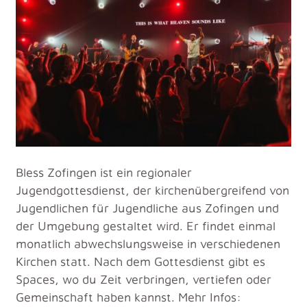
Bless Zofingen ist ein regionaler
Jugendgottesdienst, der kirchenübergreifend von
Jugendlichen für Jugendliche aus Zofingen und
der Umgebung gestaltet wird. Er findet einmal
monatlich abwechslungsweise in verschiedenen
Kirchen statt. Nach dem Gottesdienst gibt es
Spaces, wo du Zeit verbringen, vertiefen oder
Gemeinschaft haben kannst. Mehr Infos: