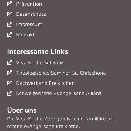
Prävention
Datenschutz
Impressum
Kontakt
Interessante Links
Viva Kirche Schweiz
Theologisches Seminar St. Chrischona
Dachverband Freikirchen
Schweizerische Evangelische Allianz
Über uns
Die Viva Kirche Zofingen ist eine familiäre und
offene evangelische Freikirche.