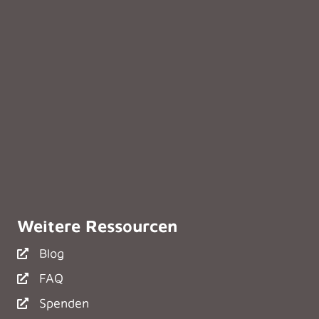
Weitere Ressourcen
Blog
FAQ
Spenden