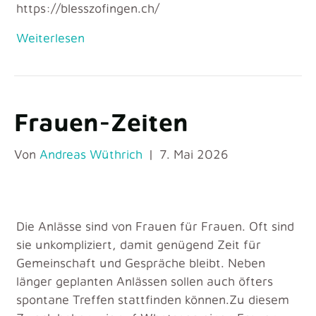
https://blesszofingen.ch/
Weiterlesen
Frauen-Zeiten
Von
Andreas Wüthrich
|
7. Mai 2026
Die Anlässe sind von Frauen für Frauen. Oft sind
sie unkompliziert, damit genügend Zeit für
Gemeinschaft und Gespräche bleibt. Neben
länger geplanten Anlässen sollen auch öfters
spontane Treffen stattfinden können.Zu diesem