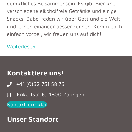
gemütliches Beisammensein. Es gibt Bier und
verschiedene alkoholfreie Getränke und einige
Snacks. Dabei reden wir über Gott und die Welt
und lernen einander besser kennen. Komm doch
einfach vorbei, wir freuen uns auf dich!
Weiterlesen
Kontaktiere uns!
+41 (0)62 751 58 76
Frikartstr. 6, 4800 Zofingen
Kontaktformular
Unser Standort