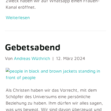
Zweck haben wir auf Whatsapp einen Frauen-
Kanal eröffnet.
Weiterlesen
Gebetsabend
Von
Andreas Wüthrich
|
12. März 2024
Als Christen haben wir das Vorrecht, mit dem
Schöpfer des Universums eine persönliche
Beziehung zu haben. Ihm dürfen wir alles sagen,
was uns bewegt. Wir sind davon überzeugt und