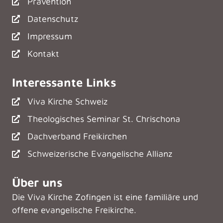
Prävention
Datenschutz
Impressum
Kontakt
Interessante Links
Viva Kirche Schweiz
Theologisches Seminar St. Chrischona
Dachverband Freikirchen
Schweizerische Evangelische Allianz
Über uns
Die Viva Kirche Zofingen ist eine familiäre und
offene evangelische Freikirche.