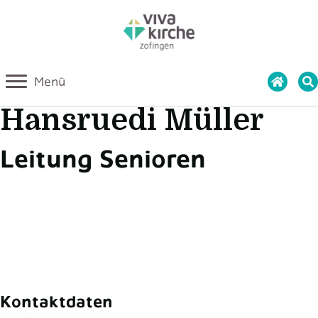
Menü
Hansruedi Müller
Leitung Senioren
Kontaktdaten