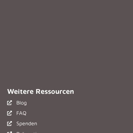
Weitere Ressourcen
Blog
FAQ
Spenden