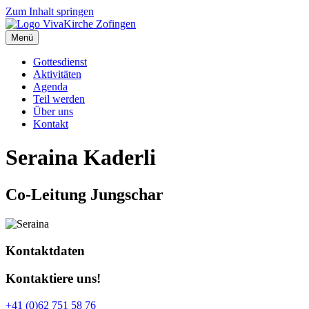
Zum Inhalt springen
Menü
Gottesdienst
Aktivitäten
Agenda
Teil werden
Über uns
Kontakt
Seraina Kaderli
Co-Leitung Jungschar
Kontaktdaten
Kontaktiere uns!
+41 (0)62 751 58 76