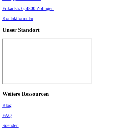
Frikartstr. 6, 4800 Zofingen
Kontaktformular
Unser Standort
Weitere Ressourcen
Blog
FAQ
Spenden