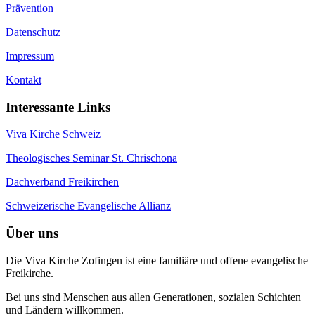
Prävention
Datenschutz
Impressum
Kontakt
Interessante Links
Viva Kirche Schweiz
Theologisches Seminar St. Chrischona
Dachverband Freikirchen
Schweizerische Evangelische Allianz
Über uns
Die Viva Kirche Zofingen ist eine familiäre und offene evangelische
Freikirche.
Bei uns sind Menschen aus allen Generationen, sozialen Schichten
und Ländern willkommen.