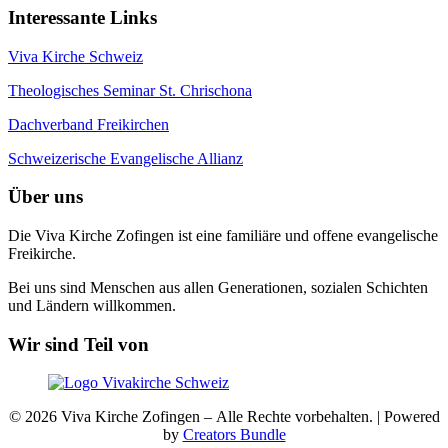
Interessante Links
Viva Kirche Schweiz
Theologisches Seminar St. Chrischona
Dachverband Freikirchen
Schweizerische Evangelische Allianz
Über uns
Die Viva Kirche Zofingen ist eine familiäre und offene evangelische
Freikirche.
Bei uns sind Menschen aus allen Generationen, sozialen Schichten
und Ländern willkommen.
Wir sind Teil von
© 2026 Viva Kirche Zofingen – Alle Rechte vorbehalten. | Powered
by
Creators Bundle