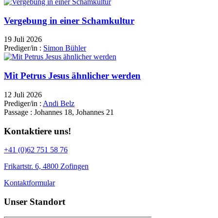
Vergebung in einer Schamkultur
19 Juli 2026
Prediger/in :
Simon Bühler
Mit Petrus Jesus ähnlicher werden
12 Juli 2026
Prediger/in :
Andi Belz
Passage :
Johannes 18, Johannes 21
Kontaktiere uns!
+41 (0)62 751 58 76
Frikartstr. 6, 4800 Zofingen
Kontaktformular
Unser Standort