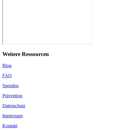
Weitere Ressourcen
Blog
FAQ
Spenden
Prävention
Datenschutz
Impressum
Kontakt