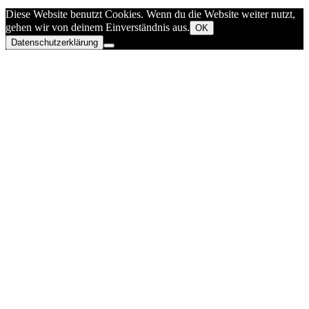
Diese Website benutzt Cookies. Wenn du die Website weiter nutzt,
gehen wir von deinem Einverständnis aus.
OK
Datenschutzerklärung