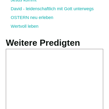
Jesus kommt
David - leidenschaftlich mit Gott unterwegs
OSTERN neu erleben
Wertvoll leben
Weitere Predigten