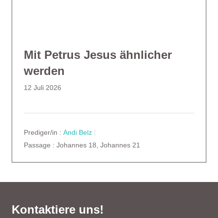
Mit Petrus Jesus ähnlicher
werden
12 Juli 2026
Prediger/in :
Andi Belz
Passage :
Johannes 18, Johannes 21
Kontaktiere uns!