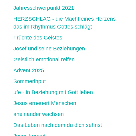
Jahresschwerpunkt 2021
HERZSCHLAG - die Macht eines Herzens
das im Rhythmus Gottes schlägt
Früchte des Geistes
Josef und seine Beziehungen
Geistlich emotional reifen
Advent 2025
Sommerinput
ufe - in Beziehung mit Gott leben
Jesus erneuert Menschen
aneinander wachsen
Das Leben nach dem du dich sehnst