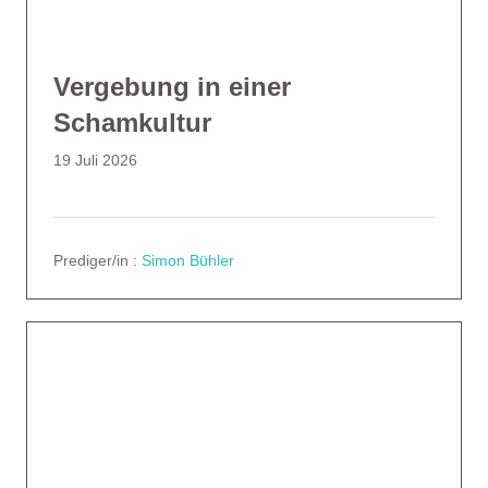
Vergebung in einer
Schamkultur
19 Juli 2026
Prediger/in :
Simon Bühler