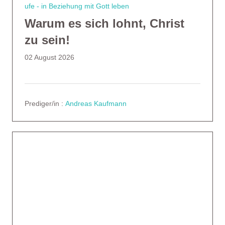
ufe - in Beziehung mit Gott leben
Warum es sich lohnt, Christ
zu sein!
02 August 2026
Prediger/in :
Andreas Kaufmann