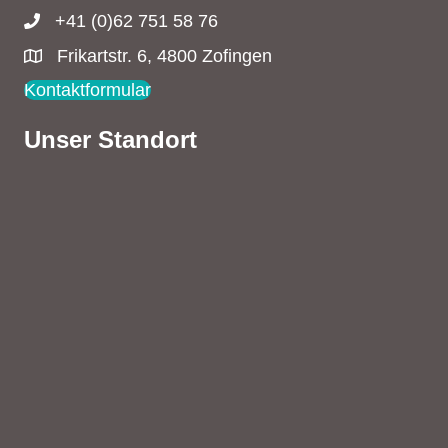
+41 (0)62 751 58 76
Frikartstr. 6, 4800 Zofingen
Kontaktformular
Unser Standort