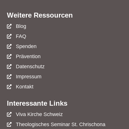
Weitere Ressourcen
Blog
FAQ
Spenden
Prävention
Datenschutz
Impressum
Kontakt
Interessante Links
Viva Kirche Schweiz
Theologisches Seminar St. Chrischona