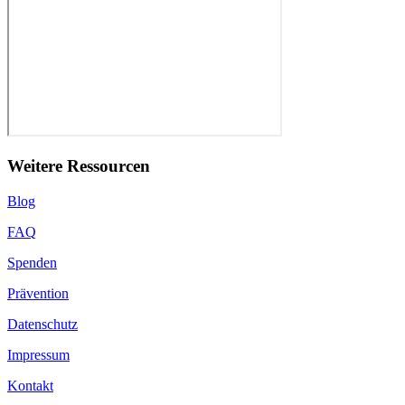
Weitere Ressourcen
Blog
FAQ
Spenden
Prävention
Datenschutz
Impressum
Kontakt