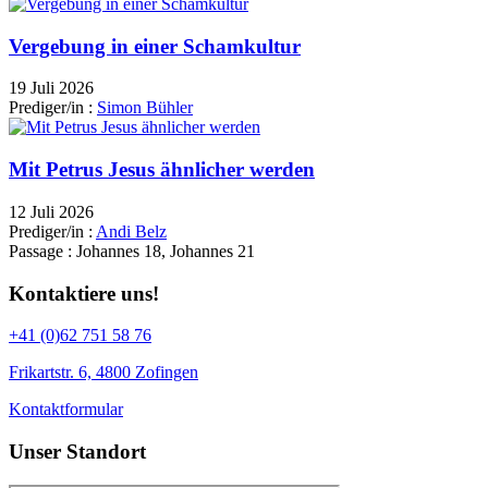
Vergebung in einer Schamkultur
19 Juli 2026
Prediger/in :
Simon Bühler
Mit Petrus Jesus ähnlicher werden
12 Juli 2026
Prediger/in :
Andi Belz
Passage :
Johannes 18, Johannes 21
Kontaktiere uns!
+41 (0)62 751 58 76
Frikartstr. 6, 4800 Zofingen
Kontaktformular
Unser Standort