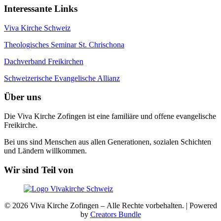
Interessante Links
Viva Kirche Schweiz
Theologisches Seminar St. Chrischona
Dachverband Freikirchen
Schweizerische Evangelische Allianz
Über uns
Die Viva Kirche Zofingen ist eine familiäre und offene evangelische
Freikirche.
Bei uns sind Menschen aus allen Generationen, sozialen Schichten
und Ländern willkommen.
Wir sind Teil von
© 2026 Viva Kirche Zofingen – Alle Rechte vorbehalten. | Powered
by
Creators Bundle