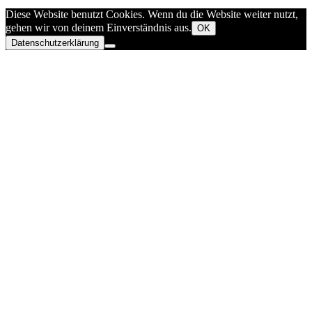
Diese Website benutzt Cookies. Wenn du die Website weiter nutzt,
gehen wir von deinem Einverständnis aus.
OK
Datenschutzerklärung