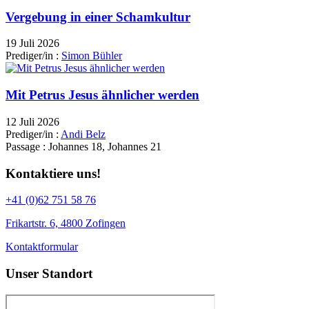
Vergebung in einer Schamkultur
19 Juli 2026
Prediger/in :
Simon Bühler
Mit Petrus Jesus ähnlicher werden
12 Juli 2026
Prediger/in :
Andi Belz
Passage :
Johannes 18, Johannes 21
Kontaktiere uns!
+41 (0)62 751 58 76
Frikartstr. 6, 4800 Zofingen
Kontaktformular
Unser Standort