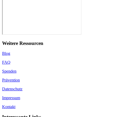
Weitere Ressourcen
Blog
FAQ
Spenden
Prävention
Datenschutz
Impressum
Kontakt
Interessante Links