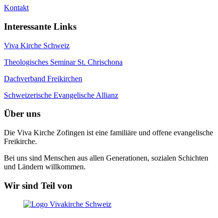
Kontakt
Interessante Links
Viva Kirche Schweiz
Theologisches Seminar St. Chrischona
Dachverband Freikirchen
Schweizerische Evangelische Allianz
Über uns
Die Viva Kirche Zofingen ist eine familiäre und offene evangelische
Freikirche.
Bei uns sind Menschen aus allen Generationen, sozialen Schichten
und Ländern willkommen.
Wir sind Teil von