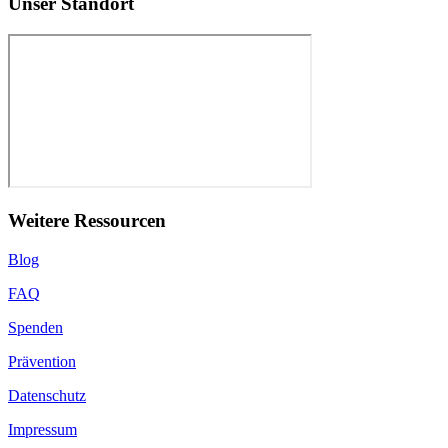
Unser Standort
Weitere Ressourcen
Blog
FAQ
Spenden
Prävention
Datenschutz
Impressum