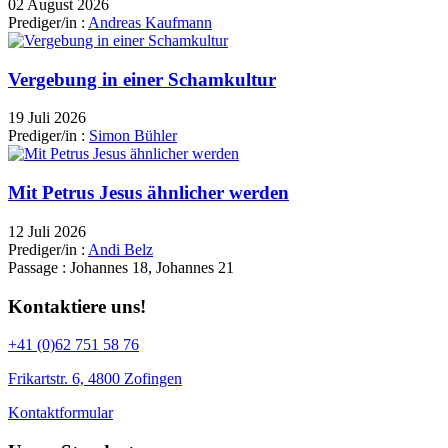
02 August 2026
Prediger/in :
Andreas Kaufmann
Vergebung in einer Schamkultur
19 Juli 2026
Prediger/in :
Simon Bühler
Mit Petrus Jesus ähnlicher werden
12 Juli 2026
Prediger/in :
Andi Belz
Passage :
Johannes 18, Johannes 21
Kontaktiere uns!
+41 (0)62 751 58 76
Frikartstr. 6, 4800 Zofingen
Kontaktformular