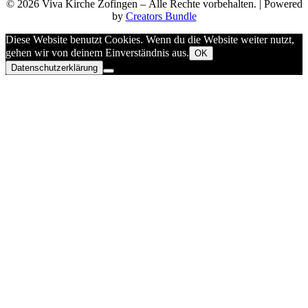
© 2026 Viva Kirche Zofingen – Alle Rechte vorbehalten. | Powered
by
Creators Bundle
Diese Website benutzt Cookies. Wenn du die Website weiter nutzt,
gehen wir von deinem Einverständnis aus.
OK
Datenschutzerklärung