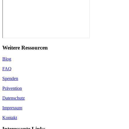
Weitere Ressourcen
Blog
FAQ
Spenden
Prävention
Datenschutz
Impressum
Kontakt
Interessante Links