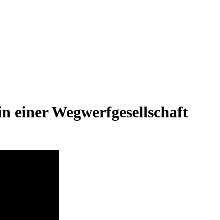
in einer Wegwerfgesellschaft