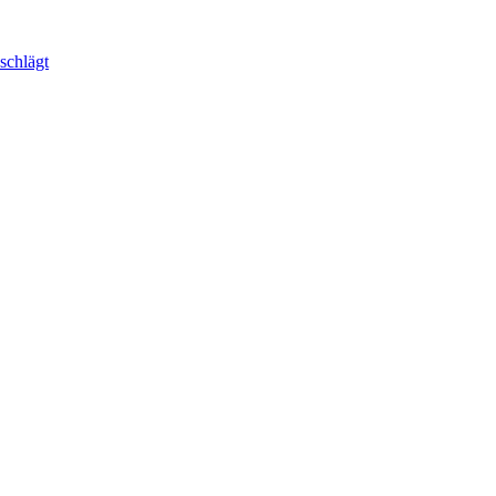
schlägt