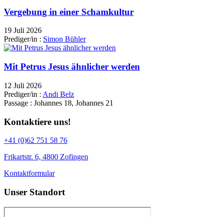
Vergebung in einer Schamkultur
19 Juli 2026
Prediger/in :
Simon Bühler
Mit Petrus Jesus ähnlicher werden
12 Juli 2026
Prediger/in :
Andi Belz
Passage :
Johannes 18, Johannes 21
Kontaktiere uns!
+41 (0)62 751 58 76
Frikartstr. 6, 4800 Zofingen
Kontaktformular
Unser Standort