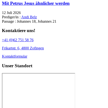
Mit Petrus Jesus ähnlicher werden
12 Juli 2026
Prediger/in :
Andi Belz
Passage :
Johannes 18, Johannes 21
Kontaktiere uns!
+41 (0)62 751 58 76
Frikartstr. 6, 4800 Zofingen
Kontaktformular
Unser Standort