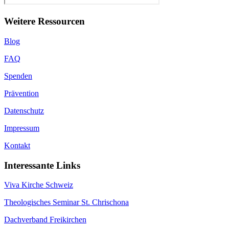
Weitere Ressourcen
Blog
FAQ
Spenden
Prävention
Datenschutz
Impressum
Kontakt
Interessante Links
Viva Kirche Schweiz
Theologisches Seminar St. Chrischona
Dachverband Freikirchen