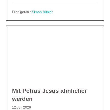
Prediger/in :
Simon Bühler
Mit Petrus Jesus ähnlicher
werden
12 Juli 2026