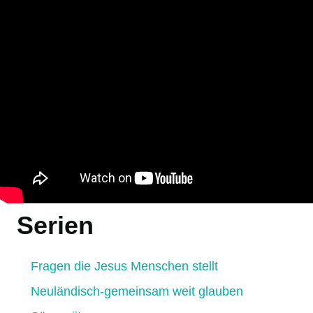
Serien
Fragen die Jesus Menschen stellt
Neuländisch-gemeinsam weit glauben