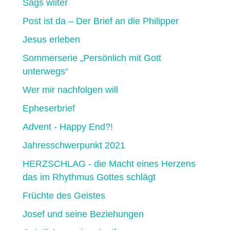
Sägs wiiter
Post ist da – Der Brief an die Philipper
Jesus erleben
Sommerserie „Persönlich mit Gott
unterwegs“
Wer mir nachfolgen will
Epheserbrief
Advent - Happy End?!
Jahresschwerpunkt 2021
HERZSCHLAG - die Macht eines Herzens
das im Rhythmus Gottes schlägt
Früchte des Geistes
Josef und seine Beziehungen