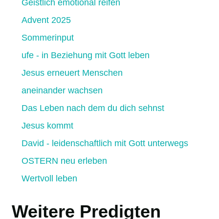
Geistlich emotional reifen
Advent 2025
Sommerinput
ufe - in Beziehung mit Gott leben
Jesus erneuert Menschen
aneinander wachsen
Das Leben nach dem du dich sehnst
Jesus kommt
David - leidenschaftlich mit Gott unterwegs
OSTERN neu erleben
Wertvoll leben
Weitere Predigten