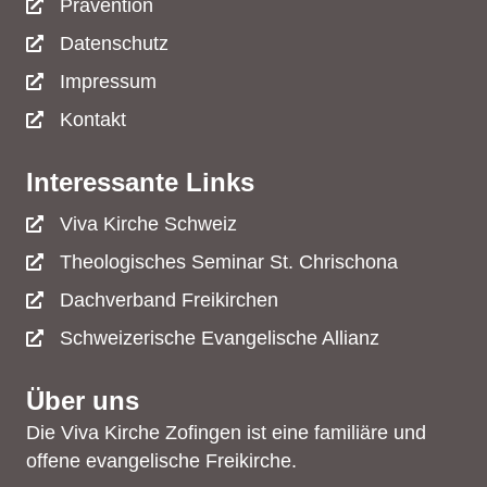
Prävention
Datenschutz
Impressum
Kontakt
Interessante Links
Viva Kirche Schweiz
Theologisches Seminar St. Chrischona
Dachverband Freikirchen
Schweizerische Evangelische Allianz
Über uns
Die Viva Kirche Zofingen ist eine familiäre und
offene evangelische Freikirche.