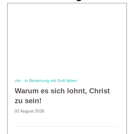
ufe - in Beziehung mit Gott leben
Warum es sich lohnt, Christ
zu sein!
02 August 2026