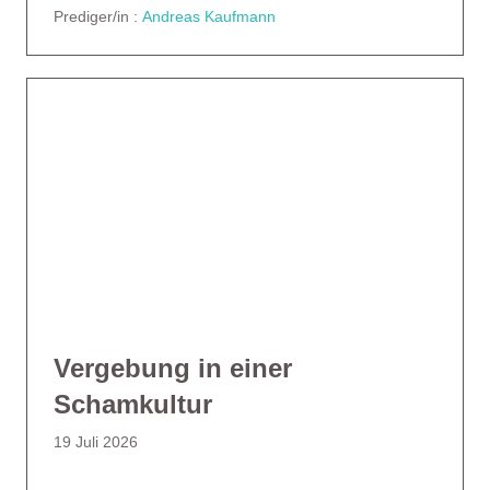
Prediger/in :
Andreas Kaufmann
Vergebung in einer
Schamkultur
19 Juli 2026