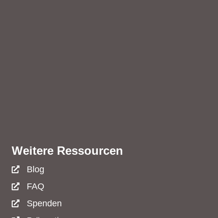
Weitere Ressourcen
Blog
FAQ
Spenden