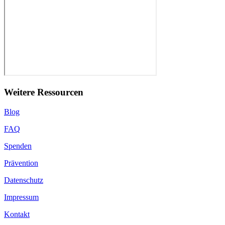
Weitere Ressourcen
Blog
FAQ
Spenden
Prävention
Datenschutz
Impressum
Kontakt