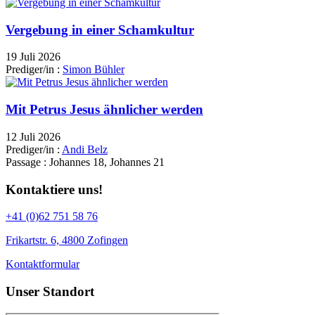
Vergebung in einer Schamkultur
19 Juli 2026
Prediger/in :
Simon Bühler
Mit Petrus Jesus ähnlicher werden
12 Juli 2026
Prediger/in :
Andi Belz
Passage :
Johannes 18, Johannes 21
Kontaktiere uns!
+41 (0)62 751 58 76
Frikartstr. 6, 4800 Zofingen
Kontaktformular
Unser Standort