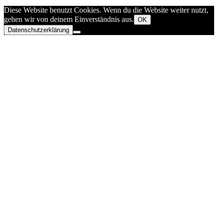
Diese Website benutzt Cookies. Wenn du die Website weiter nutzt,
gehen wir von deinem Einverständnis aus.
OK
Datenschutzerklärung