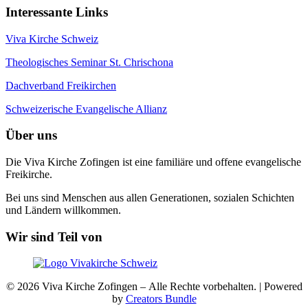
Interessante Links
Viva Kirche Schweiz
Theologisches Seminar St. Chrischona
Dachverband Freikirchen
Schweizerische Evangelische Allianz
Über uns
Die Viva Kirche Zofingen ist eine familiäre und offene evangelische
Freikirche.
Bei uns sind Menschen aus allen Generationen, sozialen Schichten
und Ländern willkommen.
Wir sind Teil von
© 2026 Viva Kirche Zofingen – Alle Rechte vorbehalten. | Powered
by
Creators Bundle