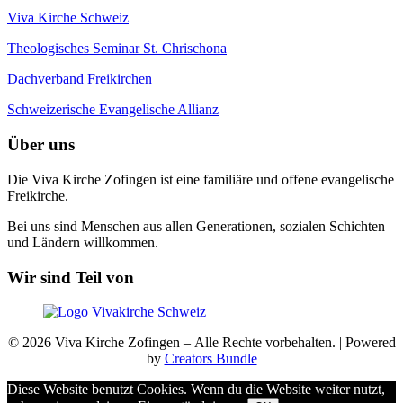
Viva Kirche Schweiz
Theologisches Seminar St. Chrischona
Dachverband Freikirchen
Schweizerische Evangelische Allianz
Über uns
Die Viva Kirche Zofingen ist eine familiäre und offene evangelische
Freikirche.
Bei uns sind Menschen aus allen Generationen, sozialen Schichten
und Ländern willkommen.
Wir sind Teil von
© 2026 Viva Kirche Zofingen – Alle Rechte vorbehalten. | Powered
by
Creators Bundle
Diese Website benutzt Cookies. Wenn du die Website weiter nutzt,