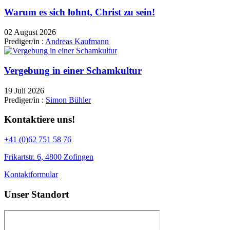
Warum es sich lohnt, Christ zu sein!
02 August 2026
Prediger/in :
Andreas Kaufmann
Vergebung in einer Schamkultur
19 Juli 2026
Prediger/in :
Simon Bühler
Kontaktiere uns!
+41 (0)62 751 58 76
Frikartstr. 6, 4800 Zofingen
Kontaktformular
Unser Standort