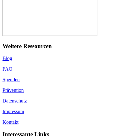
Weitere Ressourcen
Blog
FAQ
Spenden
Prävention
Datenschutz
Impressum
Kontakt
Interessante Links