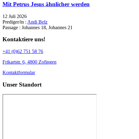
Mit Petrus Jesus ähnlicher werden
12 Juli 2026
Prediger/in :
Andi Belz
Passage :
Johannes 18, Johannes 21
Kontaktiere uns!
+41 (0)62 751 58 76
Frikartstr. 6, 4800 Zofingen
Kontaktformular
Unser Standort