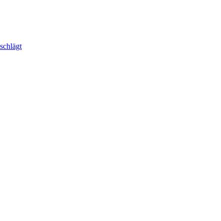
schlägt