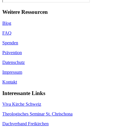
Weitere Ressourcen
Blog
FAQ
Spenden
Prävention
Datenschutz
Impressum
Kontakt
Interessante Links
Viva Kirche Schweiz
Theologisches Seminar St. Chrischona
Dachverband Freikirchen