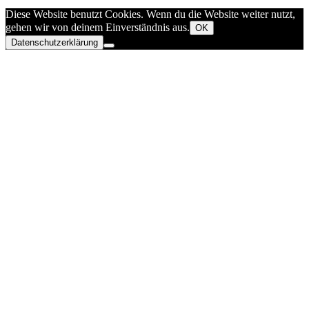
Diese Website benutzt Cookies. Wenn du die Website weiter nutzt,
gehen wir von deinem Einverständnis aus.
OK
Datenschutzerklärung