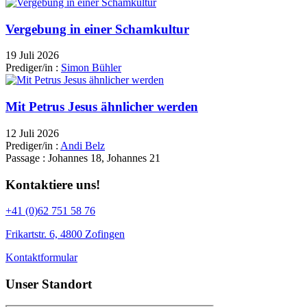
Vergebung in einer Schamkultur
19 Juli 2026
Prediger/in :
Simon Bühler
Mit Petrus Jesus ähnlicher werden
12 Juli 2026
Prediger/in :
Andi Belz
Passage :
Johannes 18, Johannes 21
Kontaktiere uns!
+41 (0)62 751 58 76
Frikartstr. 6, 4800 Zofingen
Kontaktformular
Unser Standort