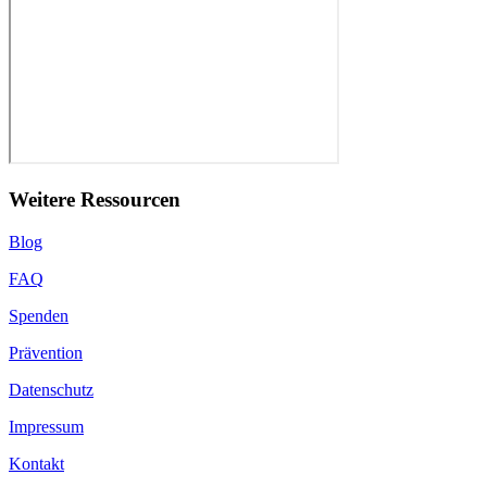
Weitere Ressourcen
Blog
FAQ
Spenden
Prävention
Datenschutz
Impressum
Kontakt