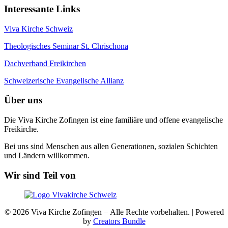
Interessante Links
Viva Kirche Schweiz
Theologisches Seminar St. Chrischona
Dachverband Freikirchen
Schweizerische Evangelische Allianz
Über uns
Die Viva Kirche Zofingen ist eine familiäre und offene evangelische
Freikirche.
Bei uns sind Menschen aus allen Generationen, sozialen Schichten
und Ländern willkommen.
Wir sind Teil von
© 2026 Viva Kirche Zofingen – Alle Rechte vorbehalten. | Powered
by
Creators Bundle