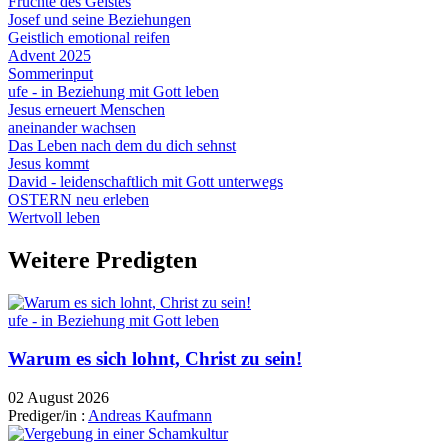
Früchte des Geistes
Josef und seine Beziehungen
Geistlich emotional reifen
Advent 2025
Sommerinput
ufe - in Beziehung mit Gott leben
Jesus erneuert Menschen
aneinander wachsen
Das Leben nach dem du dich sehnst
Jesus kommt
David - leidenschaftlich mit Gott unterwegs
OSTERN neu erleben
Wertvoll leben
Weitere Predigten
ufe - in Beziehung mit Gott leben
Warum es sich lohnt, Christ zu sein!
02 August 2026
Prediger/in :
Andreas Kaufmann