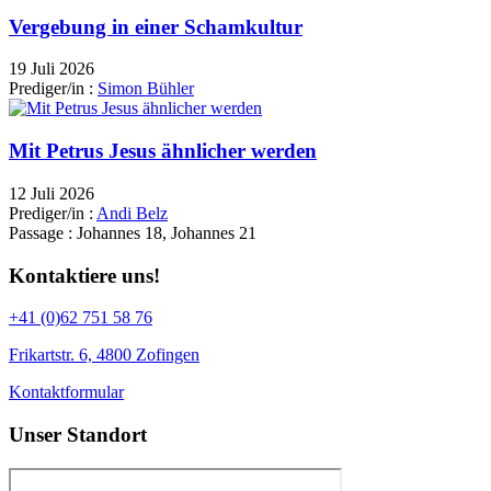
Vergebung in einer Schamkultur
19 Juli 2026
Prediger/in :
Simon Bühler
Mit Petrus Jesus ähnlicher werden
12 Juli 2026
Prediger/in :
Andi Belz
Passage :
Johannes 18, Johannes 21
Kontaktiere uns!
+41 (0)62 751 58 76
Frikartstr. 6, 4800 Zofingen
Kontaktformular
Unser Standort