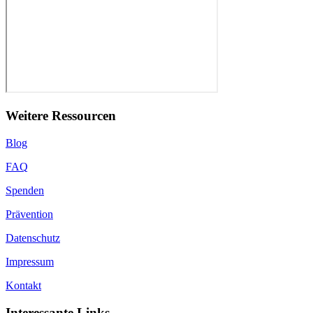
Weitere Ressourcen
Blog
FAQ
Spenden
Prävention
Datenschutz
Impressum
Kontakt
Interessante Links