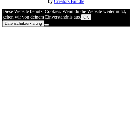
by
Creators Bundle
Diese Website benutzt Cookies. Wenn du die Website weiter nutzt,
gehen wir von deinem Einverständnis aus.
OK
Datenschutzerklärung