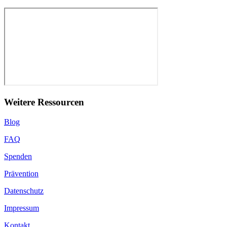
Weitere Ressourcen
Blog
FAQ
Spenden
Prävention
Datenschutz
Impressum
Kontakt