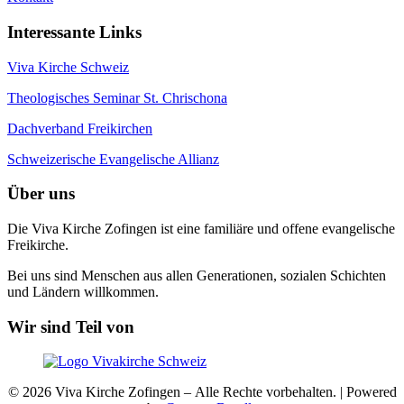
Interessante Links
Viva Kirche Schweiz
Theologisches Seminar St. Chrischona
Dachverband Freikirchen
Schweizerische Evangelische Allianz
Über uns
Die Viva Kirche Zofingen ist eine familiäre und offene evangelische
Freikirche.
Bei uns sind Menschen aus allen Generationen, sozialen Schichten
und Ländern willkommen.
Wir sind Teil von
© 2026 Viva Kirche Zofingen – Alle Rechte vorbehalten. | Powered