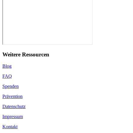
Weitere Ressourcen
Blog
FAQ
Spenden
Prävention
Datenschutz
Impressum
Kontakt