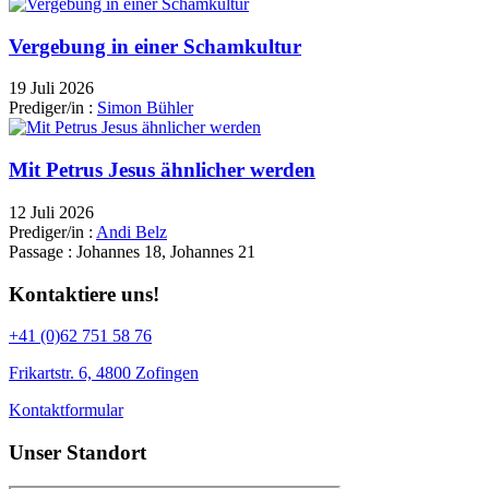
Vergebung in einer Schamkultur
19 Juli 2026
Prediger/in :
Simon Bühler
Mit Petrus Jesus ähnlicher werden
12 Juli 2026
Prediger/in :
Andi Belz
Passage :
Johannes 18, Johannes 21
Kontaktiere uns!
+41 (0)62 751 58 76
Frikartstr. 6, 4800 Zofingen
Kontaktformular
Unser Standort