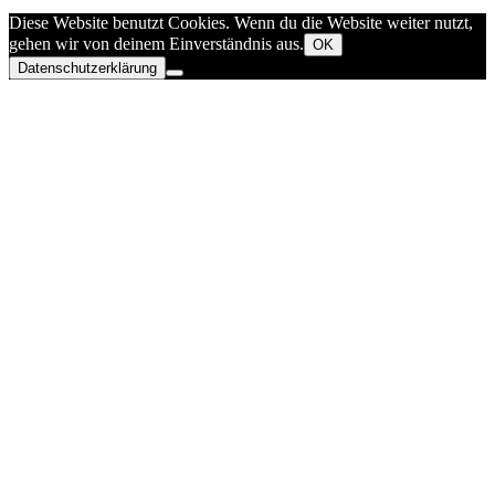
Diese Website benutzt Cookies. Wenn du die Website weiter nutzt,
gehen wir von deinem Einverständnis aus.
OK
Datenschutzerklärung