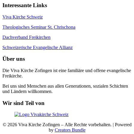
Interessante Links
Viva Kirche Schweiz
Theologisches Seminar St. Chrischona
Dachverband Freikirchen
Schweizerische Evangelische Allianz
Über uns
Die Viva Kirche Zofingen ist eine familiäre und offene evangelische
Freikirche.
Bei uns sind Menschen aus allen Generationen, sozialen Schichten
und Ländern willkommen.
Wir sind Teil von
© 2026 Viva Kirche Zofingen – Alle Rechte vorbehalten. | Powered
by
Creators Bundle