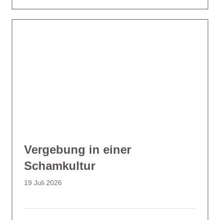
Vergebung in einer
Schamkultur
19 Juli 2026