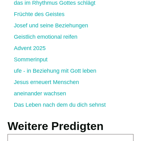
das im Rhythmus Gottes schlägt
Früchte des Geistes
Josef und seine Beziehungen
Geistlich emotional reifen
Advent 2025
Sommerinput
ufe - in Beziehung mit Gott leben
Jesus erneuert Menschen
aneinander wachsen
Das Leben nach dem du dich sehnst
Weitere Predigten