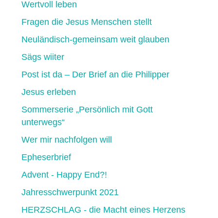
Wertvoll leben
Fragen die Jesus Menschen stellt
Neuländisch-gemeinsam weit glauben
Sägs wiiter
Post ist da – Der Brief an die Philipper
Jesus erleben
Sommerserie „Persönlich mit Gott
unterwegs“
Wer mir nachfolgen will
Epheserbrief
Advent - Happy End?!
Jahresschwerpunkt 2021
HERZSCHLAG - die Macht eines Herzens