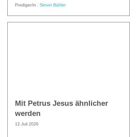
Prediger/in :
Simon Bühler
Mit Petrus Jesus ähnlicher
werden
12 Juli 2026