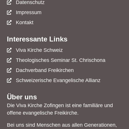
Datenschutz
Impressum
Kontakt
Interessante Links
Viva Kirche Schweiz
Theologisches Seminar St. Chrischona
Dachverband Freikirchen
Schweizerische Evangelische Allianz
Über uns
Die Viva Kirche Zofingen ist eine familiäre und
offene evangelische Freikirche.
Bei uns sind Menschen aus allen Generationen,