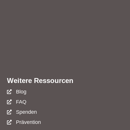
Weitere Ressourcen
Blog
FAQ
Spenden
Prävention