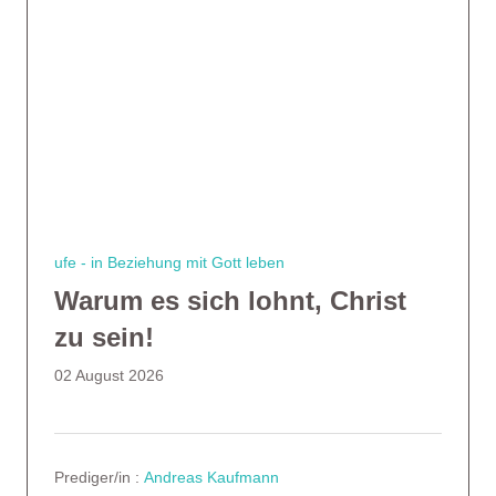
ufe - in Beziehung mit Gott leben
Warum es sich lohnt, Christ
zu sein!
02 August 2026
Prediger/in :
Andreas Kaufmann