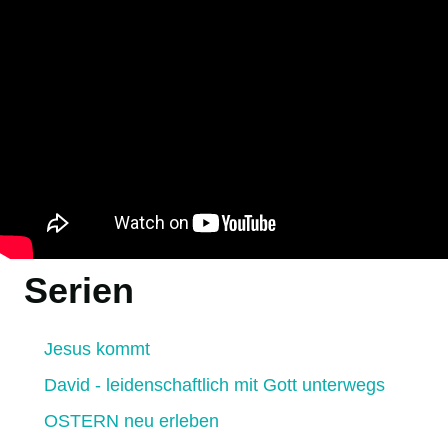
Serien
Jesus kommt
David - leidenschaftlich mit Gott unterwegs
OSTERN neu erleben