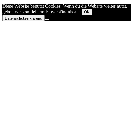
Diese Website benutzt Cookies. Wenn du die Website weiter nutzt,
gehen wir von deinem Einverständnis aus.
OK
Datenschutzerklärung