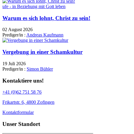
ufe - in Beziehung mit Gott leben
Warum es sich lohnt, Christ zu sein!
02 August 2026
Prediger/in :
Andreas Kaufmann
Vergebung in einer Schamkultur
19 Juli 2026
Prediger/in :
Simon Bühler
Kontaktiere uns!
+41 (0)62 751 58 76
Frikartstr. 6, 4800 Zofingen
Kontaktformular
Unser Standort