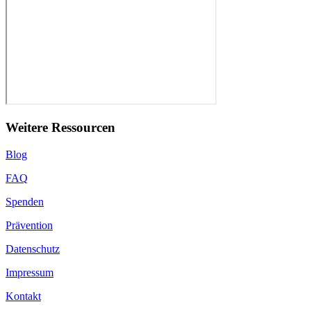
Weitere Ressourcen
Blog
FAQ
Spenden
Prävention
Datenschutz
Impressum
Kontakt