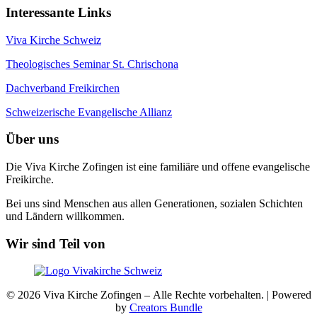
Interessante Links
Viva Kirche Schweiz
Theologisches Seminar St. Chrischona
Dachverband Freikirchen
Schweizerische Evangelische Allianz
Über uns
Die Viva Kirche Zofingen ist eine familiäre und offene evangelische
Freikirche.
Bei uns sind Menschen aus allen Generationen, sozialen Schichten
und Ländern willkommen.
Wir sind Teil von
© 2026 Viva Kirche Zofingen – Alle Rechte vorbehalten. | Powered
by
Creators Bundle