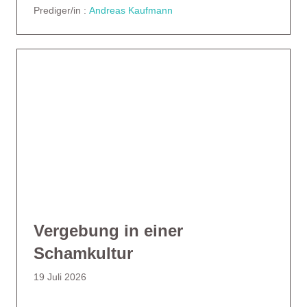
Prediger/in :
Andreas Kaufmann
Vergebung in einer
Schamkultur
19 Juli 2026