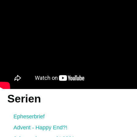
Serien
Epheserbrief
Advent - Happy End?!