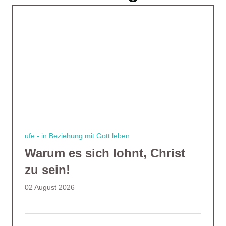
ufe - in Beziehung mit Gott leben
Warum es sich lohnt, Christ
zu sein!
02 August 2026