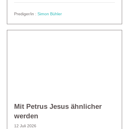
Prediger/in :
Simon Bühler
Mit Petrus Jesus ähnlicher
werden
12 Juli 2026