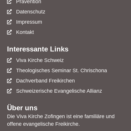
Prävention
Datenschutz
Impressum
Kontakt
Interessante Links
Viva Kirche Schweiz
Theologisches Seminar St. Chrischona
Dachverband Freikirchen
Schweizerische Evangelische Allianz
Über uns
Die Viva Kirche Zofingen ist eine familiäre und
offene evangelische Freikirche.