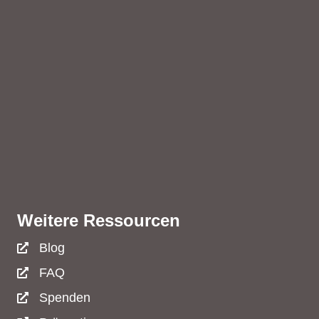
Weitere Ressourcen
Blog
FAQ
Spenden