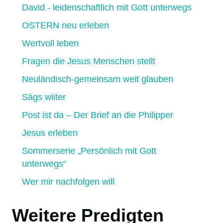
David - leidenschaftlich mit Gott unterwegs
OSTERN neu erleben
Wertvoll leben
Fragen die Jesus Menschen stellt
Neuländisch-gemeinsam weit glauben
Sägs wiiter
Post ist da – Der Brief an die Philipper
Jesus erleben
Sommerserie „Persönlich mit Gott
unterwegs“
Wer mir nachfolgen will
Weitere Predigten