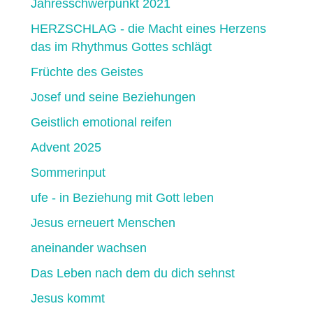
Jahresschwerpunkt 2021
HERZSCHLAG - die Macht eines Herzens
das im Rhythmus Gottes schlägt
Früchte des Geistes
Josef und seine Beziehungen
Geistlich emotional reifen
Advent 2025
Sommerinput
ufe - in Beziehung mit Gott leben
Jesus erneuert Menschen
aneinander wachsen
Das Leben nach dem du dich sehnst
Jesus kommt