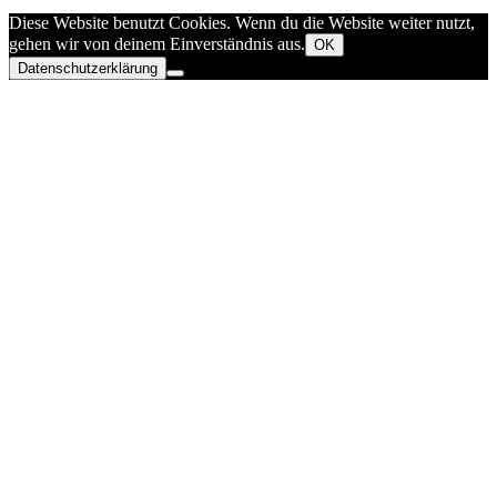
Diese Website benutzt Cookies. Wenn du die Website weiter nutzt,
gehen wir von deinem Einverständnis aus.
OK
Datenschutzerklärung