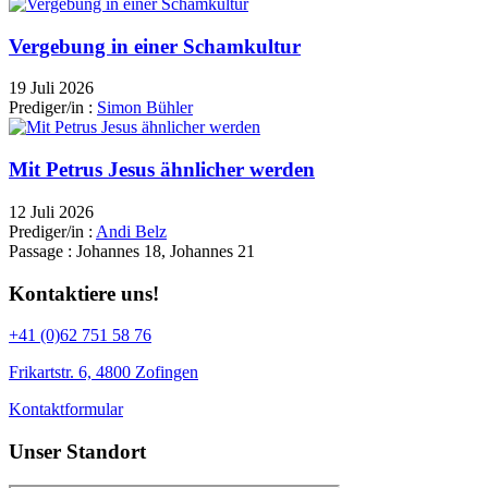
Vergebung in einer Schamkultur
19 Juli 2026
Prediger/in :
Simon Bühler
Mit Petrus Jesus ähnlicher werden
12 Juli 2026
Prediger/in :
Andi Belz
Passage :
Johannes 18, Johannes 21
Kontaktiere uns!
+41 (0)62 751 58 76
Frikartstr. 6, 4800 Zofingen
Kontaktformular
Unser Standort