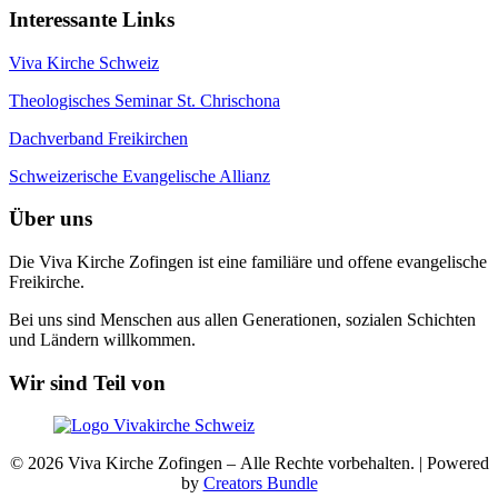
Interessante Links
Viva Kirche Schweiz
Theologisches Seminar St. Chrischona
Dachverband Freikirchen
Schweizerische Evangelische Allianz
Über uns
Die Viva Kirche Zofingen ist eine familiäre und offene evangelische
Freikirche.
Bei uns sind Menschen aus allen Generationen, sozialen Schichten
und Ländern willkommen.
Wir sind Teil von
© 2026 Viva Kirche Zofingen – Alle Rechte vorbehalten. | Powered
by
Creators Bundle