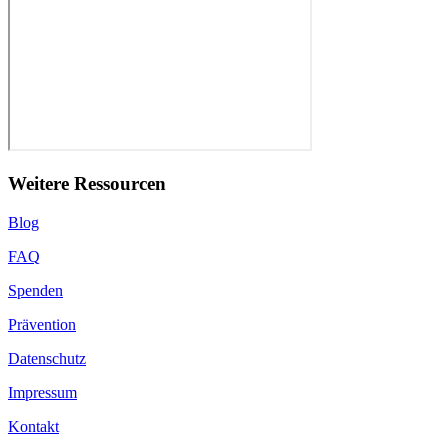
Weitere Ressourcen
Blog
FAQ
Spenden
Prävention
Datenschutz
Impressum
Kontakt