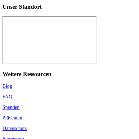
Unser Standort
Weitere Ressourcen
Blog
FAQ
Spenden
Prävention
Datenschutz
Impressum