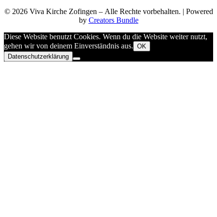
© 2026 Viva Kirche Zofingen – Alle Rechte vorbehalten. | Powered
by
Creators Bundle
Diese Website benutzt Cookies. Wenn du die Website weiter nutzt,
gehen wir von deinem Einverständnis aus.
OK
Datenschutzerklärung