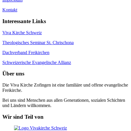
Kontakt
Interessante Links
Viva Kirche Schweiz
Theologisches Seminar St. Chrischona
Dachverband Freikirchen
Schweizerische Evangelische Allianz
Über uns
Die Viva Kirche Zofingen ist eine familiäre und offene evangelische
Freikirche.
Bei uns sind Menschen aus allen Generationen, sozialen Schichten
und Ländern willkommen.
Wir sind Teil von