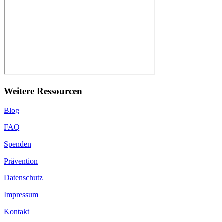
Weitere Ressourcen
Blog
FAQ
Spenden
Prävention
Datenschutz
Impressum
Kontakt