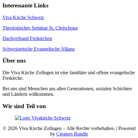
Interessante Links
Viva Kirche Schweiz
Theologisches Seminar St. Chrischona
Dachverband Freikirchen
Schweizerische Evangelische Allianz
Über uns
Die Viva Kirche Zofingen ist eine familiäre und offene evangelische
Freikirche.
Bei uns sind Menschen aus allen Generationen, sozialen Schichten
und Ländern willkommen.
Wir sind Teil von
© 2026 Viva Kirche Zofingen – Alle Rechte vorbehalten. | Powered
by
Creators Bundle