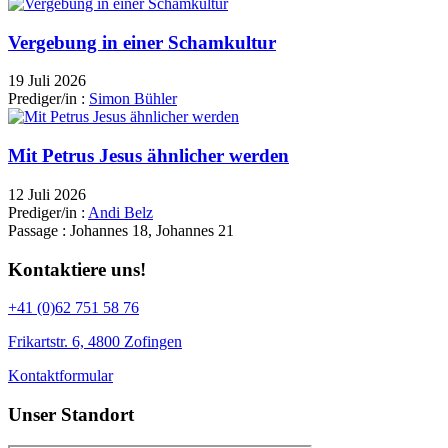
Vergebung in einer Schamkultur
19 Juli 2026
Prediger/in :
Simon Bühler
Mit Petrus Jesus ähnlicher werden
12 Juli 2026
Prediger/in :
Andi Belz
Passage :
Johannes 18, Johannes 21
Kontaktiere uns!
+41 (0)62 751 58 76
Frikartstr. 6, 4800 Zofingen
Kontaktformular
Unser Standort