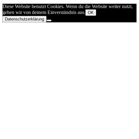
Diese Website benutzt Cookies. Wenn du die Website weiter nutzt,
gehen wir von deinem Einverständnis aus.
OK
Datenschutzerklärung