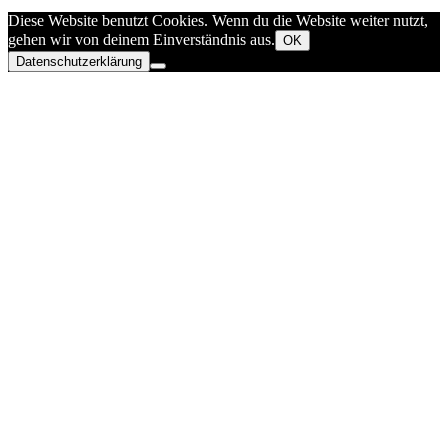
Diese Website benutzt Cookies. Wenn du die Website weiter nutzt,
gehen wir von deinem Einverständnis aus.
OK
Datenschutzerklärung