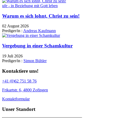
ufe - in Beziehung mit Gott leben
Warum es sich lohnt, Christ zu sein!
02 August 2026
Prediger/in :
Andreas Kaufmann
Vergebung in einer Schamkultur
19 Juli 2026
Prediger/in :
Simon Bühler
Kontaktiere uns!
+41 (0)62 751 58 76
Frikartstr. 6, 4800 Zofingen
Kontaktformular
Unser Standort