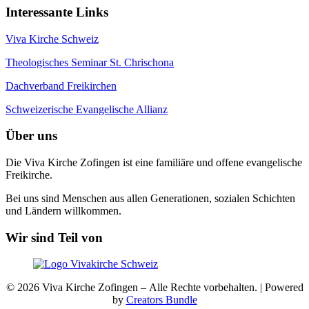
Interessante Links
Viva Kirche Schweiz
Theologisches Seminar St. Chrischona
Dachverband Freikirchen
Schweizerische Evangelische Allianz
Über uns
Die Viva Kirche Zofingen ist eine familiäre und offene evangelische
Freikirche.
Bei uns sind Menschen aus allen Generationen, sozialen Schichten
und Ländern willkommen.
Wir sind Teil von
© 2026 Viva Kirche Zofingen – Alle Rechte vorbehalten. | Powered
by
Creators Bundle