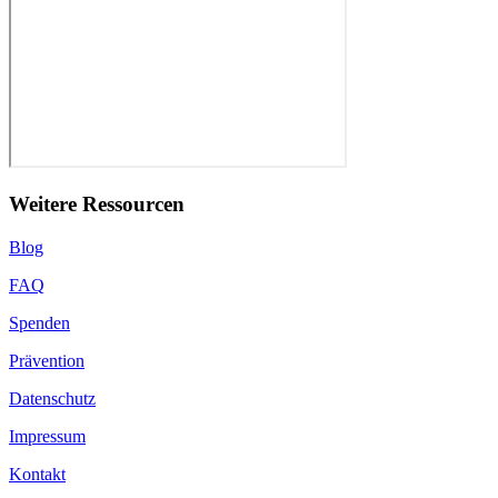
Weitere Ressourcen
Blog
FAQ
Spenden
Prävention
Datenschutz
Impressum
Kontakt