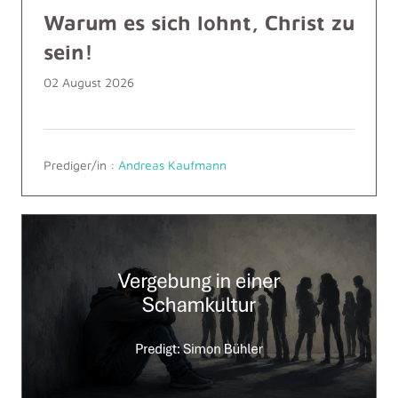
Warum es sich lohnt, Christ zu
sein!
02 August 2026
Prediger/in :
Andreas Kaufmann