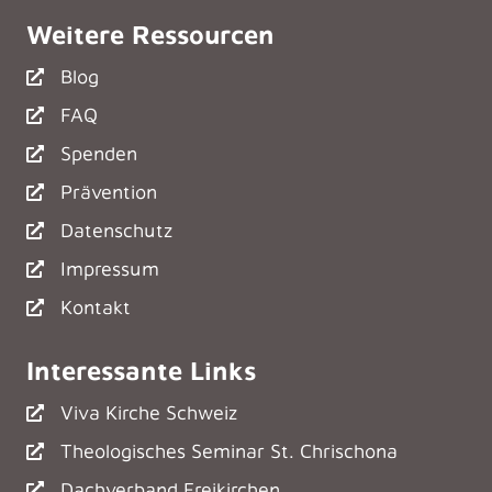
Weitere Ressourcen
Blog
FAQ
Spenden
Prävention
Datenschutz
Impressum
Kontakt
Interessante Links
Viva Kirche Schweiz
Theologisches Seminar St. Chrischona
Dachverband Freikirchen