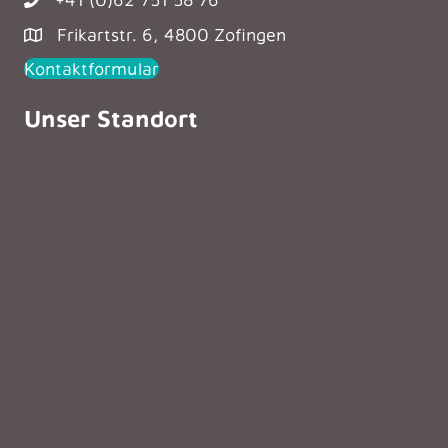
Frikartstr. 6, 4800 Zofingen
Kontaktformular
Unser Standort