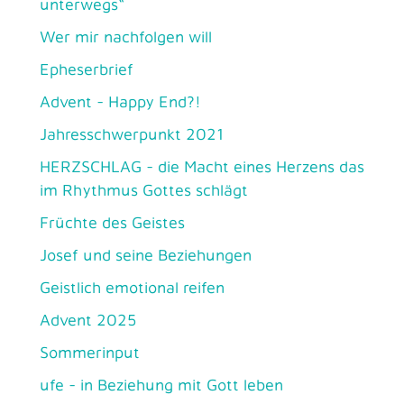
unterwegs“
Wer mir nachfolgen will
Epheserbrief
Advent - Happy End?!
Jahresschwerpunkt 2021
HERZSCHLAG - die Macht eines Herzens das
im Rhythmus Gottes schlägt
Früchte des Geistes
Josef und seine Beziehungen
Geistlich emotional reifen
Advent 2025
Sommerinput
ufe - in Beziehung mit Gott leben