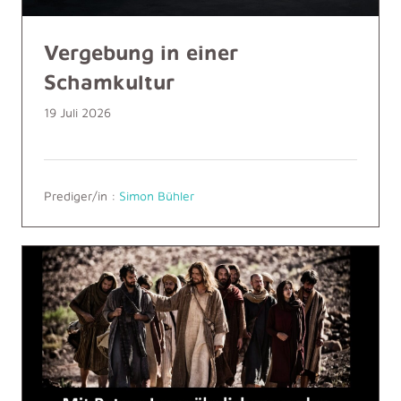
Vergebung in einer
Schamkultur
19 Juli 2026
Prediger/in :
Simon Bühler