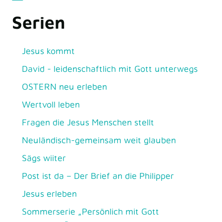
Serien
Jesus kommt
David - leidenschaftlich mit Gott unterwegs
OSTERN neu erleben
Wertvoll leben
Fragen die Jesus Menschen stellt
Neuländisch-gemeinsam weit glauben
Sägs wiiter
Post ist da – Der Brief an die Philipper
Jesus erleben
Sommerserie „Persönlich mit Gott