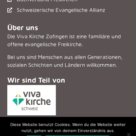
Schweizerische Evangelische Allianz
Über uns
Die Viva Kirche Zofingen ist eine familiäre und
offene evangelische Freikirche.
Bei uns sind Menschen aus allen Generationen,
sozialen Schichten und Ländern willkommen.
Wir sind Teil von
Diese Website benutzt Cookies. Wenn du die Website weiter
nutzt, gehen wir von deinem Einverständnis aus.