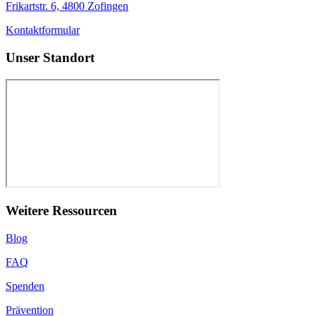
Frikartstr. 6, 4800 Zofingen
Kontaktformular
Unser Standort
Weitere Ressourcen
Blog
FAQ
Spenden
Prävention