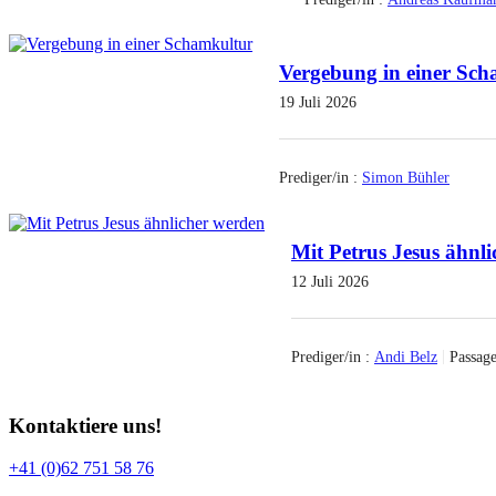
Vergebung in einer Sc
19 Juli 2026
Prediger/in :
Simon Bühler
Mit Petrus Jesus ähnl
12 Juli 2026
Prediger/in :
Andi Belz
Passage
Kontaktiere uns!
+41 (0)62 751 58 76