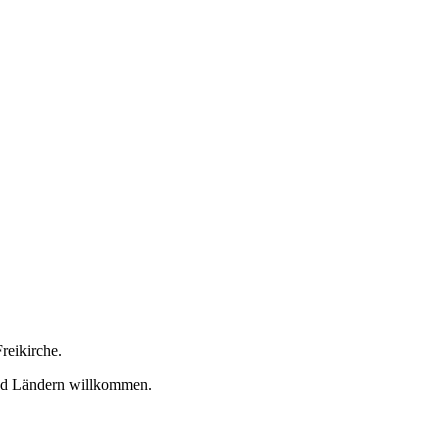
reikirche.
und Ländern willkommen.