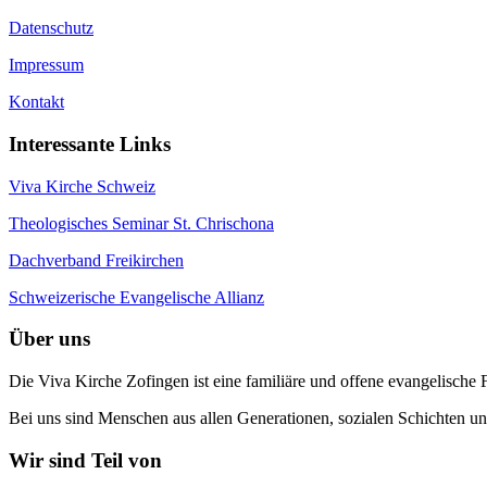
Datenschutz
Impressum
Kontakt
Interessante Links
Viva Kirche Schweiz
Theologisches Seminar St. Chrischona
Dachverband Freikirchen
Schweizerische Evangelische Allianz
Über uns
Die Viva Kirche Zofingen ist eine familiäre und offene evangelische F
Bei uns sind Menschen aus allen Generationen, sozialen Schichten 
Wir sind Teil von