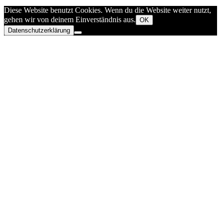
Diese Website benutzt Cookies. Wenn du die Website weiter nutzt,
gehen wir von deinem Einverständnis aus.
OK
Datenschutzerklärung