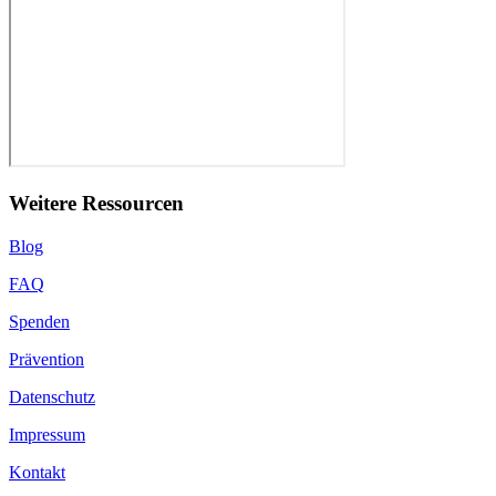
Weitere Ressourcen
Blog
FAQ
Spenden
Prävention
Datenschutz
Impressum
Kontakt