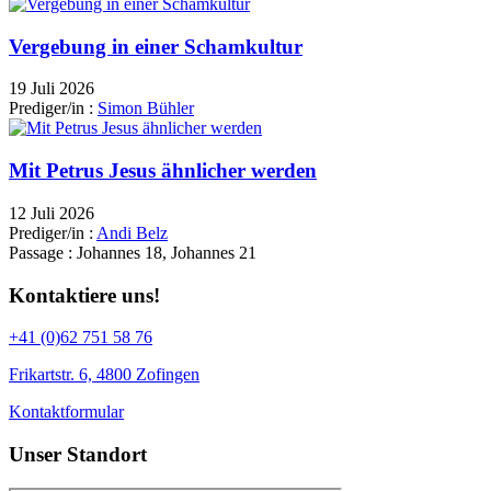
Vergebung in einer Schamkultur
19 Juli 2026
Prediger/in :
Simon Bühler
Mit Petrus Jesus ähnlicher werden
12 Juli 2026
Prediger/in :
Andi Belz
Passage :
Johannes 18, Johannes 21
Kontaktiere uns!
+41 (0)62 751 58 76
Frikartstr. 6, 4800 Zofingen
Kontaktformular
Unser Standort