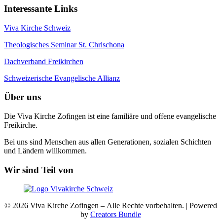
Interessante Links
Viva Kirche Schweiz
Theologisches Seminar St. Chrischona
Dachverband Freikirchen
Schweizerische Evangelische Allianz
Über uns
Die Viva Kirche Zofingen ist eine familiäre und offene evangelische
Freikirche.
Bei uns sind Menschen aus allen Generationen, sozialen Schichten
und Ländern willkommen.
Wir sind Teil von
© 2026 Viva Kirche Zofingen – Alle Rechte vorbehalten. | Powered
by
Creators Bundle