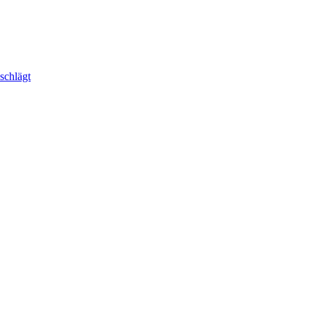
schlägt