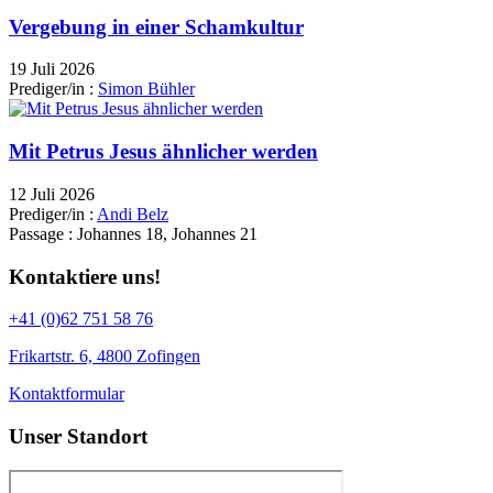
Vergebung in einer Schamkultur
19 Juli 2026
Prediger/in :
Simon Bühler
Mit Petrus Jesus ähnlicher werden
12 Juli 2026
Prediger/in :
Andi Belz
Passage :
Johannes 18, Johannes 21
Kontaktiere uns!
+41 (0)62 751 58 76
Frikartstr. 6, 4800 Zofingen
Kontaktformular
Unser Standort