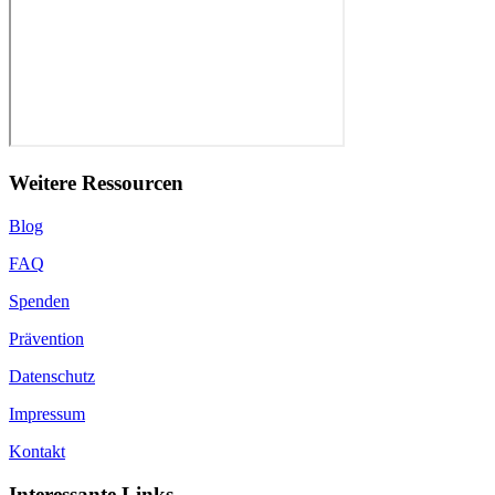
Weitere Ressourcen
Blog
FAQ
Spenden
Prävention
Datenschutz
Impressum
Kontakt
Interessante Links