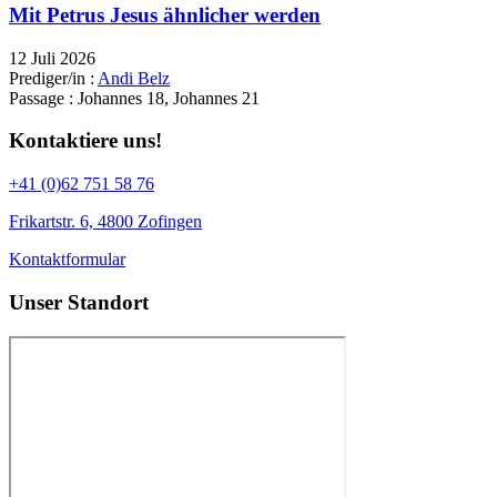
Mit Petrus Jesus ähnlicher werden
12 Juli 2026
Prediger/in :
Andi Belz
Passage :
Johannes 18, Johannes 21
Kontaktiere uns!
+41 (0)62 751 58 76
Frikartstr. 6, 4800 Zofingen
Kontaktformular
Unser Standort