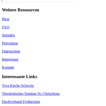
Weitere Ressourcen
Blog
FAQ
Spenden
Prävention
Datenschutz
Impressum
Kontakt
Interessante Links
Viva Kirche Schweiz
Theologisches Seminar St. Chrischona
Dachverband Freikirchen