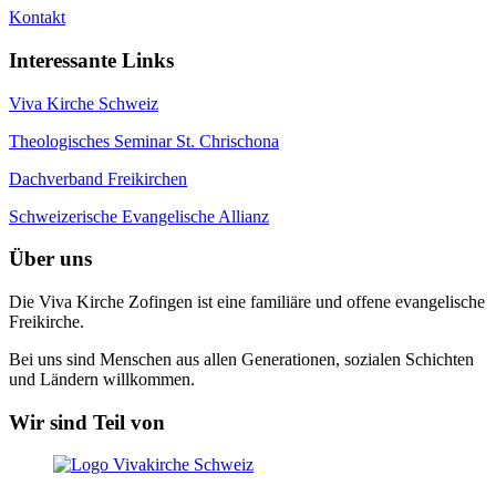
Kontakt
Interessante Links
Viva Kirche Schweiz
Theologisches Seminar St. Chrischona
Dachverband Freikirchen
Schweizerische Evangelische Allianz
Über uns
Die Viva Kirche Zofingen ist eine familiäre und offene evangelische
Freikirche.
Bei uns sind Menschen aus allen Generationen, sozialen Schichten
und Ländern willkommen.
Wir sind Teil von