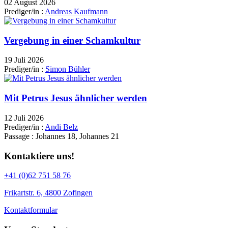
02 August 2026
Prediger/in :
Andreas Kaufmann
Vergebung in einer Schamkultur
19 Juli 2026
Prediger/in :
Simon Bühler
Mit Petrus Jesus ähnlicher werden
12 Juli 2026
Prediger/in :
Andi Belz
Passage :
Johannes 18, Johannes 21
Kontaktiere uns!
+41 (0)62 751 58 76
Frikartstr. 6, 4800 Zofingen
Kontaktformular