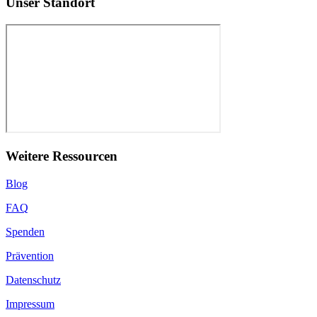
Unser Standort
Weitere Ressourcen
Blog
FAQ
Spenden
Prävention
Datenschutz
Impressum