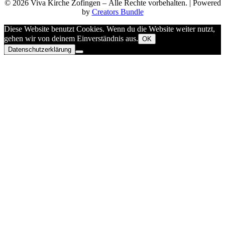
© 2026 Viva Kirche Zofingen – Alle Rechte vorbehalten. | Powered
by
Creators Bundle
Diese Website benutzt Cookies. Wenn du die Website weiter nutzt,
gehen wir von deinem Einverständnis aus.
OK
Datenschutzerklärung