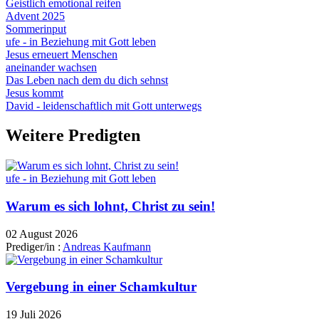
Geistlich emotional reifen
Advent 2025
Sommerinput
ufe - in Beziehung mit Gott leben
Jesus erneuert Menschen
aneinander wachsen
Das Leben nach dem du dich sehnst
Jesus kommt
David - leidenschaftlich mit Gott unterwegs
Weitere Predigten
ufe - in Beziehung mit Gott leben
Warum es sich lohnt, Christ zu sein!
02 August 2026
Prediger/in :
Andreas Kaufmann
Vergebung in einer Schamkultur
19 Juli 2026