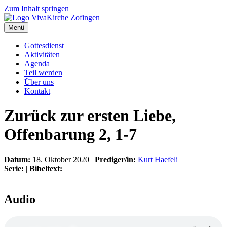
Zum Inhalt springen
Menü
Gottesdienst
Aktivitäten
Agenda
Teil werden
Über uns
Kontakt
Zurück zur ersten Liebe,
Offenbarung 2, 1-7
Datum:
18. Oktober 2020 |
Prediger/in:
Kurt Haefeli
Serie:
|
Bibeltext:
Audio