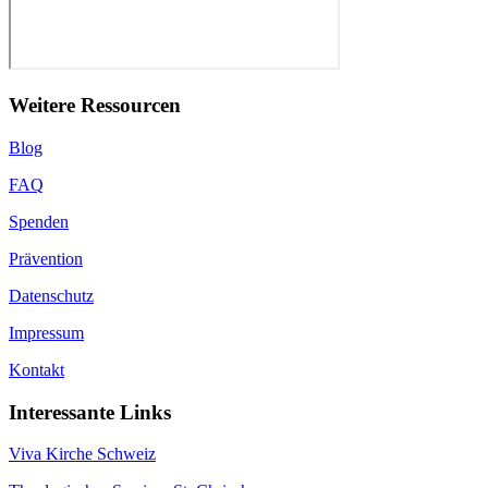
Weitere Ressourcen
Blog
FAQ
Spenden
Prävention
Datenschutz
Impressum
Kontakt
Interessante Links
Viva Kirche Schweiz