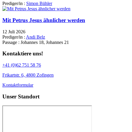
Prediger/in :
Simon Bühler
Mit Petrus Jesus ähnlicher werden
12 Juli 2026
Prediger/in :
Andi Belz
Passage :
Johannes 18, Johannes 21
Kontaktiere uns!
+41 (0)62 751 58 76
Frikartstr. 6, 4800 Zofingen
Kontaktformular
Unser Standort